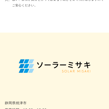
ご安心ください。
静岡県焼津市