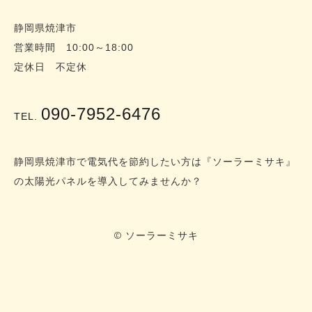
静岡県焼津市
営業時間 10:00～18:00
定休日 不定休
090-7952-6476
TEL.
静岡県焼津市で電気代を節約したい方は『ソーラーミサキ』
の太陽光パネルを導入してみませんか？
© ソーラーミサキ