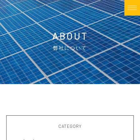
ABOUT
弊社について
CATEGORY