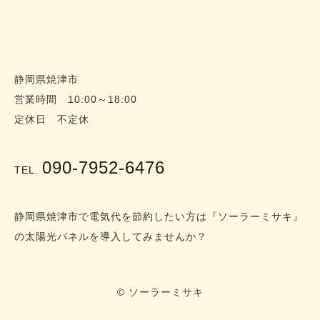
静岡県焼津市
営業時間 10:00～18:00
定休日 不定休
090-7952-6476
TEL.
静岡県焼津市で電気代を節約したい方は『ソーラーミサキ』
の太陽光パネルを導入してみませんか？
© ソーラーミサキ