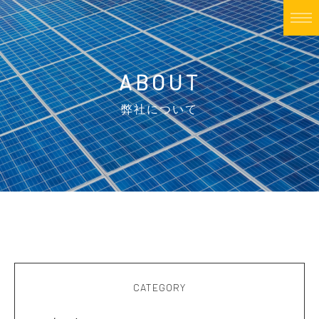
ABOUT
弊社について
CATEGORY