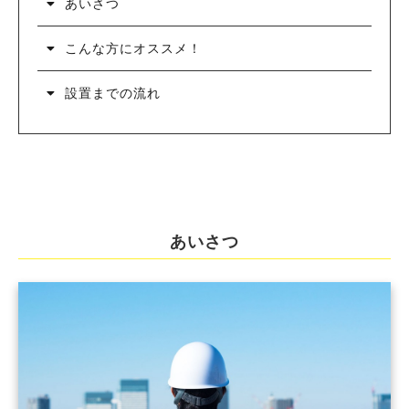
あいさつ
こんな方にオススメ！
設置までの流れ
あいさつ