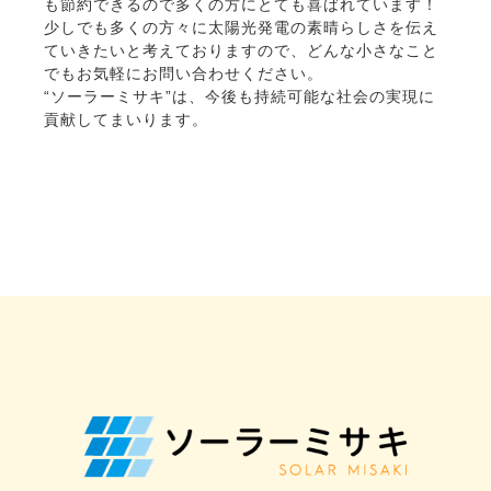
も節約できるので多くの方にとても喜ばれています！
少しでも多くの方々に太陽光発電の素晴らしさを伝え
ていきたいと考えておりますので、どんな小さなこと
でもお気軽にお問い合わせください。
“ソーラーミサキ”は、今後も持続可能な社会の実現に
貢献してまいります。