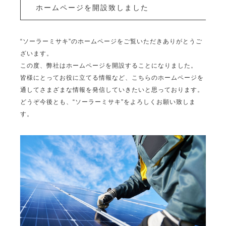
ホームページを開設致しました
“ソーラーミサキ”のホームページをご覧いただきありがとうご
ざいます。
この度、弊社はホームページを開設することになりました。
皆様にとってお役に立てる情報など、こちらのホームページを
通してさまざまな情報を発信していきたいと思っております。
どうぞ今後とも、“ソーラーミサキ”をよろしくお願い致しま
す。