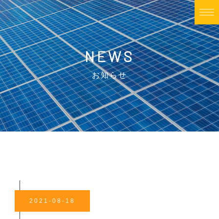
NEWS
お知らせ
2021-08-18