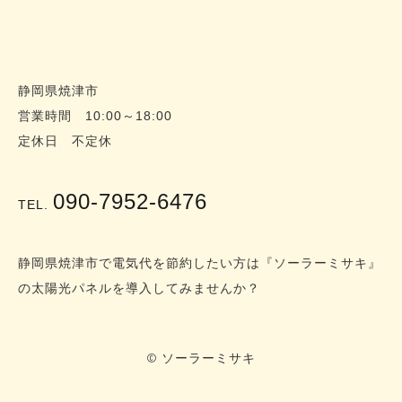
静岡県焼津市
営業時間 10:00～18:00
定休日 不定休
090-7952-6476
TEL.
静岡県焼津市で電気代を節約したい方は『ソーラーミサキ』
の太陽光パネルを導入してみませんか？
© ソーラーミサキ